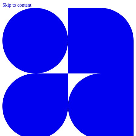
Skip to content