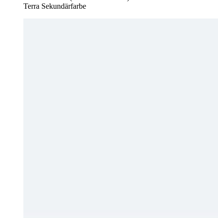
Terra Sekundärfarbe