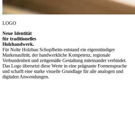
LOGO
Neue Identität
für traditionelles
Holzhandwerk.
Für Nolte Holzbau Schopfheim entstand ein eigenständiger
Markenauftritt, der handwerkliche Kompetenz, regionale
Verbundenheit und zeitgemäße Gestaltung miteinander verbindet.
Das Logo übersetzt diese Werte in eine prägnante Formensprache
und schafft eine starke visuelle Grundlage für alle analogen und
digitalen Anwendungen.