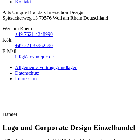
Kontakt
Arts Unique
Brands x Interaction Design
Spitzackerweg 13
79576
Weil am Rhein
Deutschland
Weil am Rhein
+49 7621 4248990
Köln
+49 221 33962590
E-Mail
info@artsunique.de
Allgemeine Vertragsgrundlagen
Datenschutz
Impressum
Handel
Logo und Corporate Design Einzelhandel