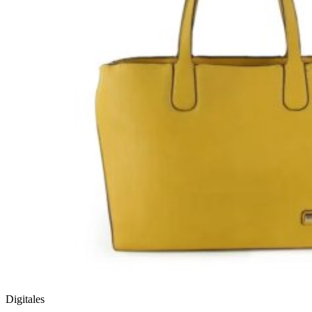
Digitales