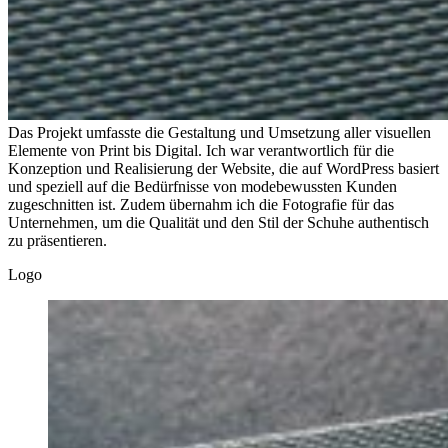
Das Projekt umfasste die Gestaltung und Umsetzung aller visuellen
Elemente von Print bis Digital. Ich war verantwortlich für die
Konzeption und Realisierung der Website, die auf WordPress basiert
und speziell auf die Bedürfnisse von modebewussten Kunden
zugeschnitten ist. Zudem übernahm ich die Fotografie für das
Unternehmen, um die Qualität und den Stil der Schuhe authentisch
zu präsentieren.
Logo