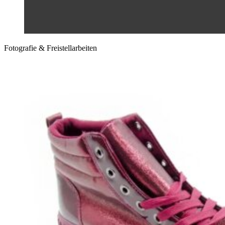
Fotografie & Freistellarbeiten