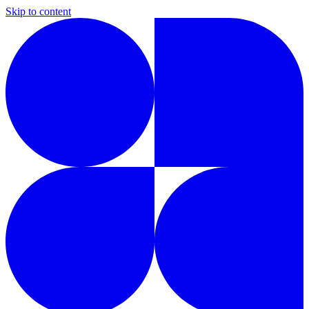
Skip to content