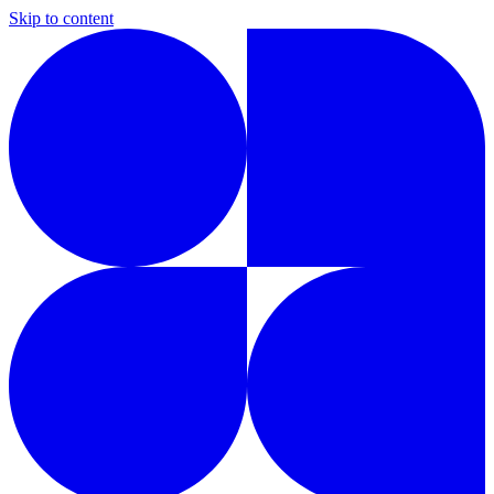
Skip to content