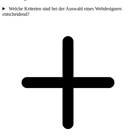
Welche Kriterien sind bei der Auswahl eines Webdesigners
entscheidend?