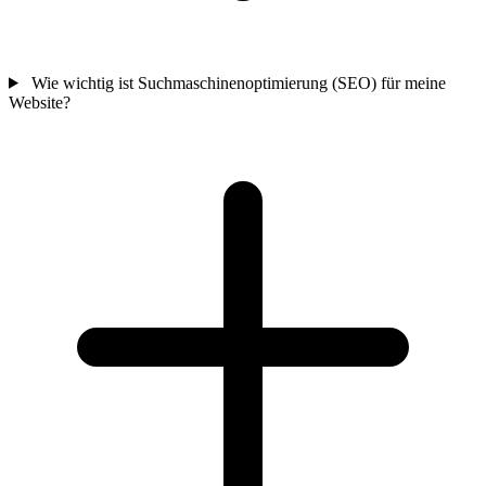
Wie wichtig ist Suchmaschinenoptimierung (SEO) für meine
Website?