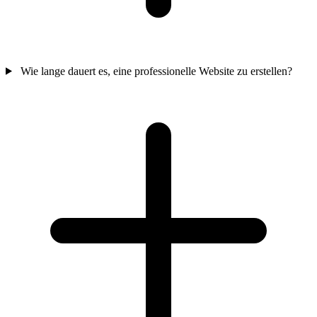
Wie lange dauert es, eine professionelle Website zu erstellen?