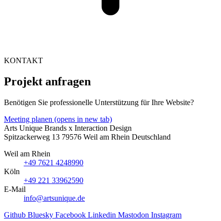
KONTAKT
Projekt anfragen
Benötigen Sie professionelle Unterstützung für Ihre Website?
Meeting planen
(opens in new tab)
Arts Unique
Brands x Interaction Design
Spitzackerweg 13
79576
Weil am Rhein
Deutschland
Weil am Rhein
+49 7621 4248990
Köln
+49 221 33962590
E-Mail
info@artsunique.de
Github
Bluesky
Facebook
Linkedin
Mastodon
Instagram