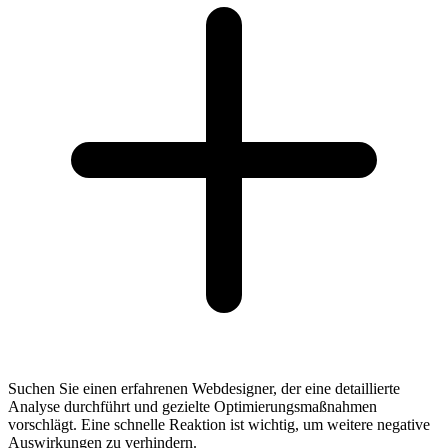
Suchen Sie einen erfahrenen Webdesigner, der eine detaillierte
Analyse durchführt und gezielte Optimierungsmaßnahmen
vorschlägt. Eine schnelle Reaktion ist wichtig, um weitere negative
Auswirkungen zu verhindern.