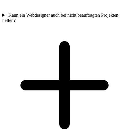
Kann ein Webdesigner auch bei nicht beauftragten Projekten
helfen?