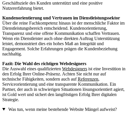
Geschäftsziele des Kunden unterstützt und eine positive
Nutzererfahrung bietet.
Kundenorientierung und Vertrauen im Dienstleistungssektor
Über die reine Fachkompetenz hinaus ist der menschliche Faktor im
Dienstleistungsbereich entscheidend. Kundenorientierung,
Transparenz und eine offene Kommunikation schaffen Vertrauen.
Wenn ein Dienstleister auch ohne direkten Auftrag Unterstützung
leistet, demonstriert dies ein hohes Maß an Integrität und
Engagement. Solche Erfahrungen prägen die Kundenbeziehung
nachhaltig.
Fazit: Die Wahl des richtigen Webdesigners
Die Auswahl eines qualifizierten
Webdesigners
ist eine Investition in
den Erfolg Ihrer Online-Präsenz. Achten Sie nicht nur auf
technische Fähigkeiten, sondern auch auf
Referenzen
,
Serviceorientierung und eine transparente Kommunikation. Ein
Partner, der auch in schwierigen Situationen lösungsorientiert agiert,
ist Gold wert und sichert den langfristigen Erfolg Ihrer digitalen
Strategie.
Was tun, wenn meine bestehende Website Mängel aufweist?