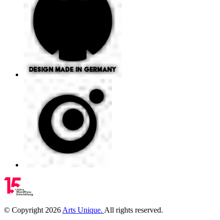
©
Copyright
2026
Arts Unique
.
All rights reserved.