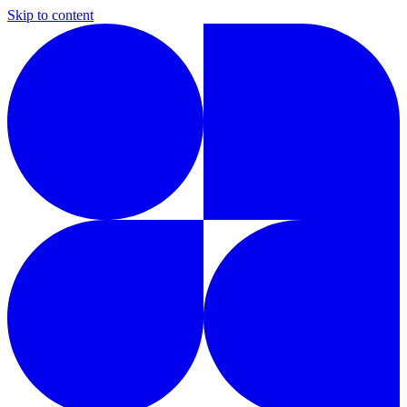
Skip to content