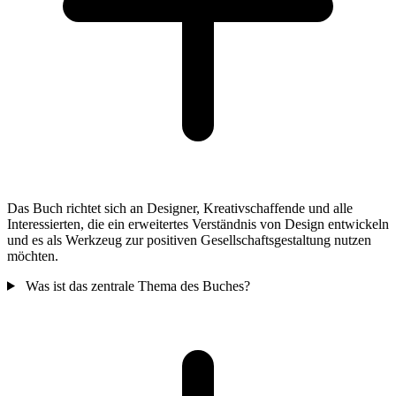
Das Buch richtet sich an Designer, Kreativschaffende und alle
Interessierten, die ein erweitertes Verständnis von Design entwickeln
und es als Werkzeug zur positiven Gesellschaftsgestaltung nutzen
möchten.
Was ist das zentrale Thema des Buches?