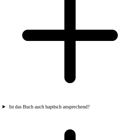
Ist das Buch auch haptisch ansprechend?