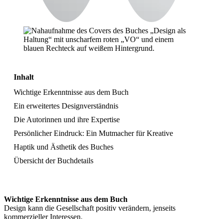
Inhalt
Wichtige Erkenntnisse aus dem Buch
Ein erweitertes Designverständnis
Die Autorinnen und ihre Expertise
Persönlicher Eindruck: Ein Mutmacher für Kreative
Haptik und Ästhetik des Buches
Übersicht der Buchdetails
Wichtige Erkenntnisse aus dem Buch
Design kann die Gesellschaft positiv verändern, jenseits
kommerzieller Interessen.