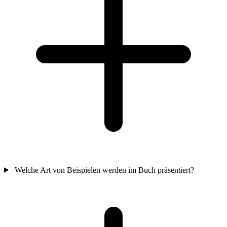
Welche Art von Beispielen werden im Buch präsentiert?