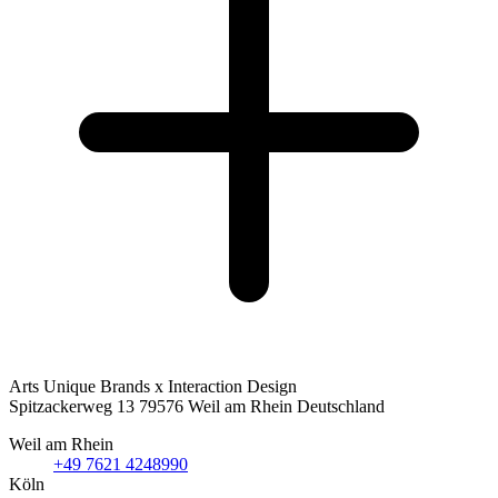
Arts Unique
Brands x Interaction Design
Spitzackerweg 13
79576
Weil am Rhein
Deutschland
Weil am Rhein
+49 7621 4248990
Köln