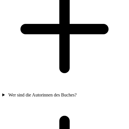
Wer sind die Autorinnen des Buches?