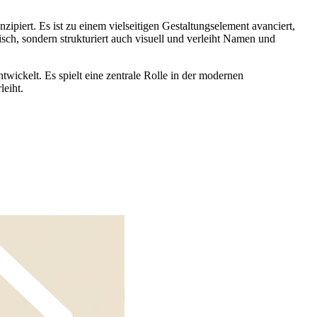
ipiert. Es ist zu einem vielseitigen Gestaltungselement avanciert,
ch, sondern strukturiert auch visuell und verleiht Namen und
wickelt. Es spielt eine zentrale Rolle in der modernen
eiht.