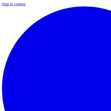
Skip to content