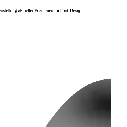
nstellung aktueller Positionen im Font-Design.