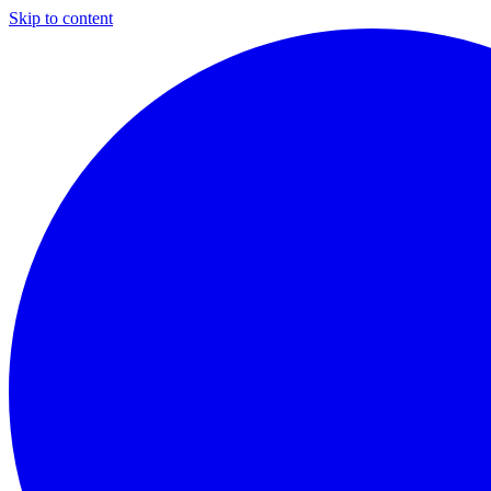
Skip to content