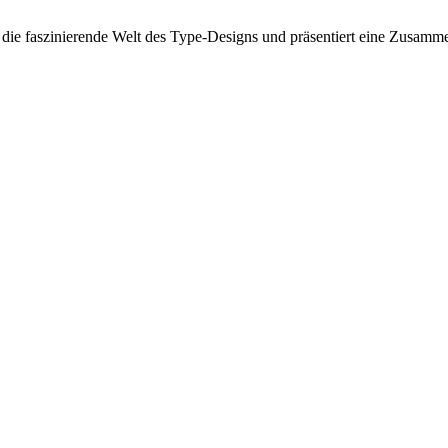
 die faszinierende Welt des Type-Designs und präsentiert eine Zusamme